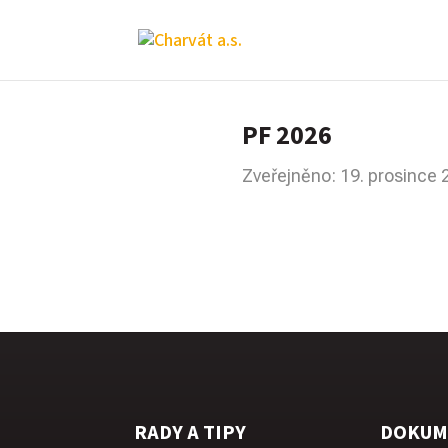
PF 2026
Zveřejněno: 19. prosince 
RADY A TIPY
DOKUM