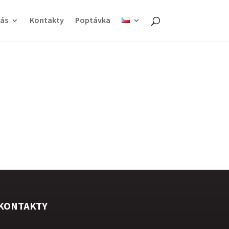
ás
Kontakty
Poptávka
KONTAKTY