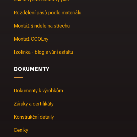
Rozdělení pásů podle materiálu
Montáž šindele na střechu
Montáž COOLny
Izolinka - blog s vůní asfaltu
DOKUMENTY
Dokumenty k výrobkům
Záruky a certifikáty
Konstrukční detaily
Ceníky