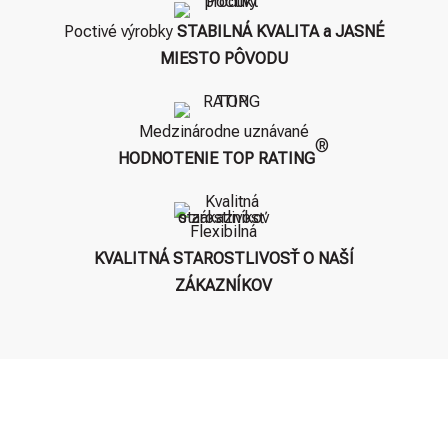
Poctivé výrobky
STABILNÁ KVALITA a JASNÉ
MIESTO PÔVODU
Medzinárodne uznávané
®
HODNOTENIE TOP RATING
Flexibilná
KVALITNÁ STAROSTLIVOSŤ O NAŠÍ
ZÁKAZNÍKOV