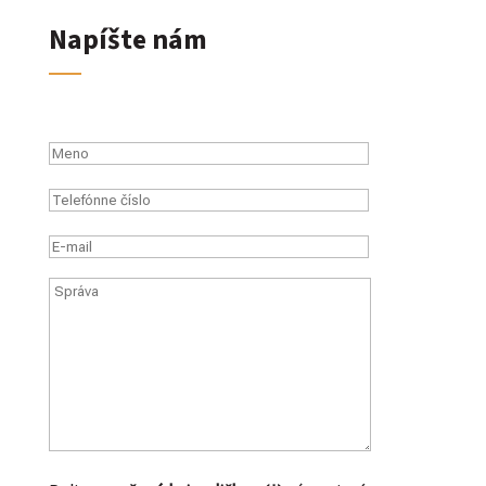
Napíšte nám