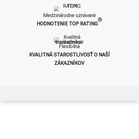
Medzinárodne uznávané
®
HODNOTENIE TOP RATING
Flexibilná
KVALITNÁ STAROSTLIVOSŤ O NAŠÍ
ZÁKAZNÍKOV