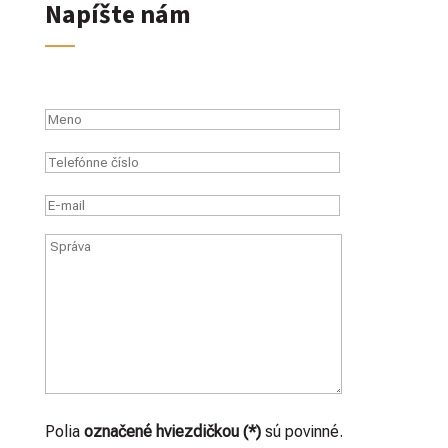
Napíšte nám
Polia
označené hviezdičkou (*)
sú povinné.