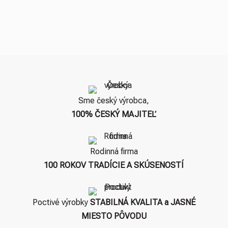
Sme český výrobca,
100% ČESKÝ MAJITEĽ
Rodinná firma
100 ROKOV TRADÍCIE A SKÚSENOSTÍ
Poctivé výrobky
STABILNÁ KVALITA a JASNÉ
MIESTO PÔVODU