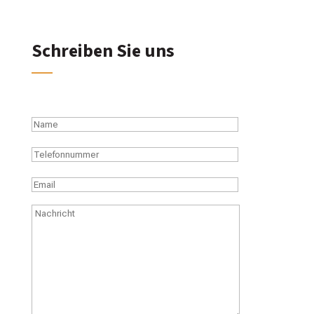
Schreiben Sie uns