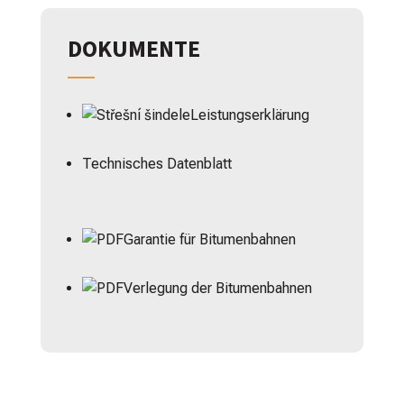
DOKUMENTE
Leistungserklärung
Technisches Datenblatt
Garantie für Bitumenbahnen
Verlegung der Bitumenbahnen