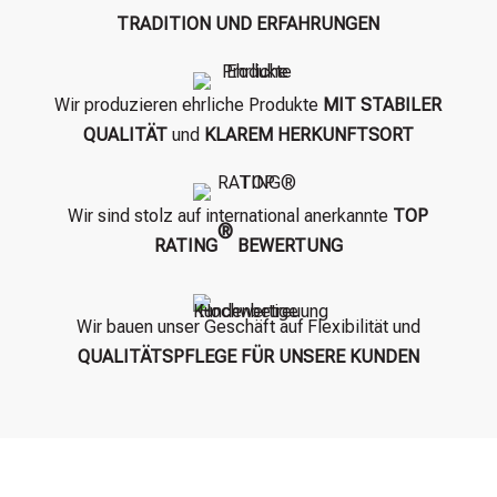
TRADITION UND ERFAHRUNGEN
Wir produzieren ehrliche Produkte
MIT STABILER
QUALITÄT
und
KLAREM HERKUNFTSORT
Wir sind stolz auf international anerkannte
TOP
®
RATING
BEWERTUNG
Wir bauen unser Geschäft auf Flexibilität und
QUALITÄTSPFLEGE FÜR UNSERE KUNDEN