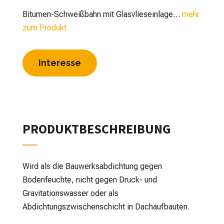
Bitumen-Schweißbahn mit Glasvlieseinlage…
mehr
zum Produkt
Interesse
PRODUKTBESCHREIBUNG
Wird als die Bauwerksabdichtung gegen
Bodenfeuchte, nicht gegen Druck- und
Gravitationswasser oder als
Abdichtungszwischenschicht in Dachaufbauten.