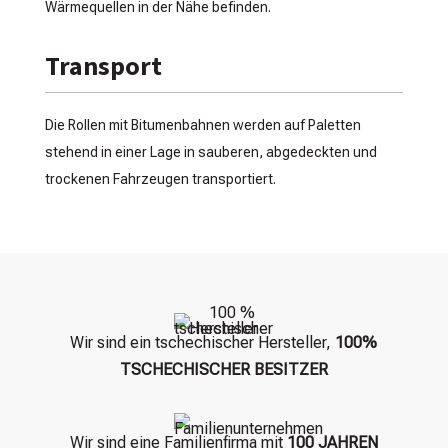
Wärmequellen in der Nähe befinden.
Transport
Die Rollen mit Bitumenbahnen werden auf Paletten
stehend in einer Lage in sauberen, abgedeckten und
trockenen Fahrzeugen transportiert.
Wir sind ein tschechischer Hersteller,
100%
TSCHECHISCHER BESITZER
Wir sind eine Familienfirma mit
100 JAHREN