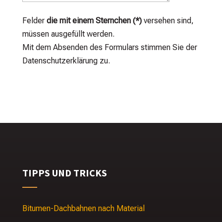
Felder
die mit einem Sternchen (*)
versehen sind,
müssen ausgefüllt werden.
Mit dem Absenden des Formulars stimmen Sie der
Datenschutzerklärung zu.
TIPPS UND TRICKS
Bitumen-Dachbahnen nach Material