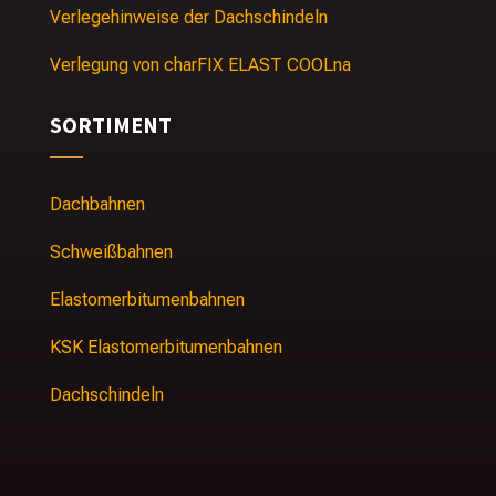
Verlegehinweise der Dachschindeln
Verlegung von charFIX ELAST COOLna
SORTIMENT
Dachbahnen
Schweißbahnen
Elastomerbitumenbahnen
KSK Elastomerbitumenbahnen
Dachschindeln