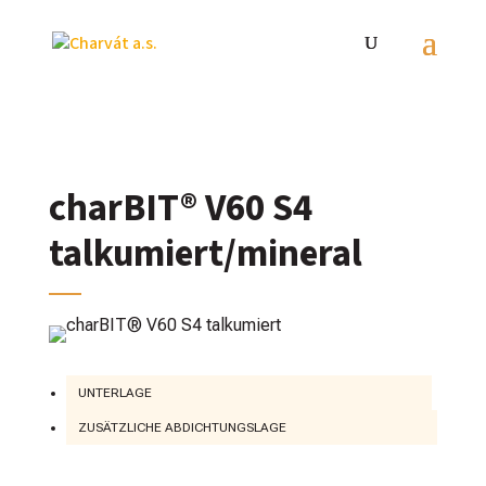
charBIT® V60 S4
talkumiert/mineral
UNTERLAGE
ZUSÄTZLICHE ABDICHTUNGSLAGE