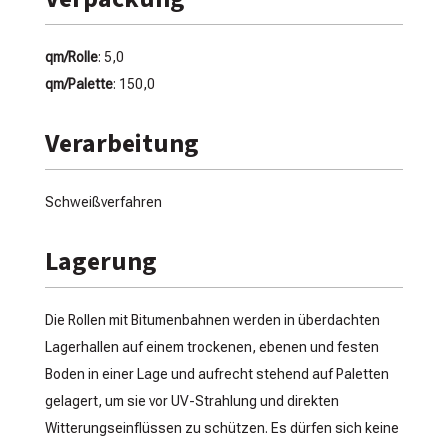
qm/Rolle
: 5,0
qm/Palette
: 150,0
Verarbeitung
Schweißverfahren
Lagerung
Die Rollen mit Bitumenbahnen werden in überdachten
Lagerhallen auf einem trockenen, ebenen und festen
Boden in einer Lage und aufrecht stehend auf Paletten
gelagert, um sie vor UV-Strahlung und direkten
Witterungseinflüssen zu schützen. Es dürfen sich keine